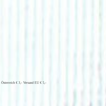
 Österreich € 3,- Versand EU € 5,-