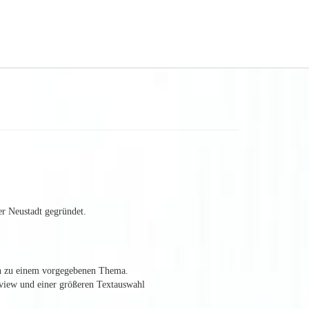
r Neustadt gegründet.
en zu einem vorgegebenen Thema.
rview und einer größeren Textauswahl