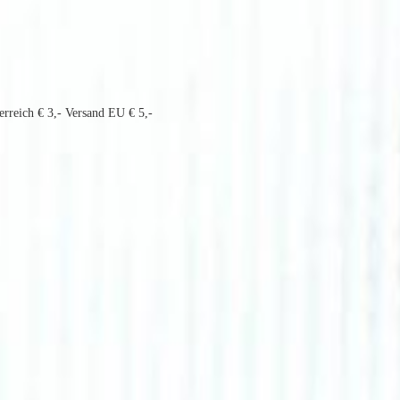
erreich € 3,- Versand EU € 5,-