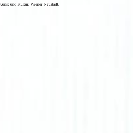
 Kunst und Kultur, Wiener Neustadt,