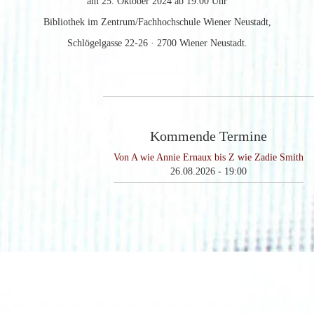
am 25. Oktober 2024 ab 19:00 Uhr
Bibliothek im Zentrum/Fachhochschule Wiener Neustadt,
Schlögelgasse 22-26 · 2700 Wiener Neustadt.
Kommende Termine
Von A wie Annie Ernaux bis Z wie Zadie Smith
26.08.2026 - 19:00